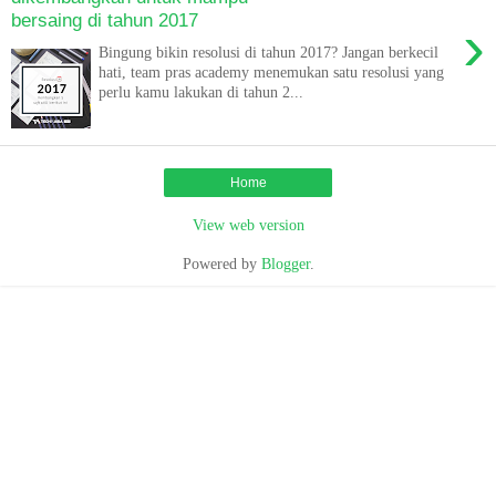
bersaing di tahun 2017
›
Bingung bikin resolusi di tahun 2017? Jangan berkecil
hati, team pras academy menemukan satu resolusi yang
perlu kamu lakukan di tahun 2...
Home
View web version
Powered by
Blogger
.